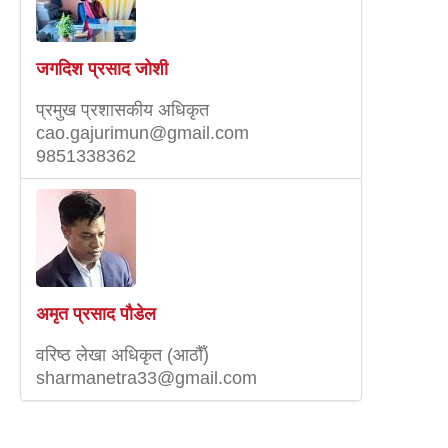
जगदिश प्रसाद जोशी
प्रमुख प्रशासकीय अधिकृत
cao.gajurimun@gmail.com
9851338362
अमृत प्रसाद पाैडेल
वरिष्‍ठ लेखा अधिकृत (आठौँ)
sharmanetra33@gmail.com