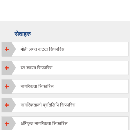
सेवाहरु
मोही लगत कट्टा सिफारिस
घर कायम सिफारिस
नागरिकता सिफारिस
नागरिकताको प्रतिलिपि सिफारिस
अंगिकृत नागरिकता सिफारिस