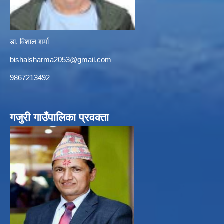
डा. विशाल शर्मा
bishalsharma2053@gmail.com
9867213492
गजुरी गाउँपालिका प्रवक्ता