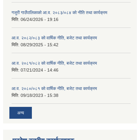
गजुरी गाउँपालिकाको आ.व. २०८३/०८४ को नीति तथा कार्यक्रम
मिति:
06/24/2026 - 19:16
आ.व. २०८२/०८३ को वार्षिक नीति, बजेट तथा कार्यक्रम
मिति:
08/29/2025 - 15:42
आ.व. २०८१/०८२ को वार्षिक नीति, बजेट तथा कार्यक्रम
मिति:
07/21/2024 - 14:46
आ.व. २०८०/०८१ को वार्षिक नीति, बजेट तथा कार्यक्रम
मिति:
09/18/2023 - 15:38
अन्य