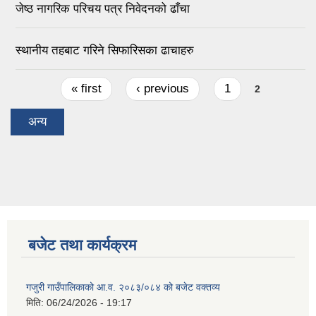
जेष्ठ नागरिक परिचय पत्र निवेदनको ढाँचा
स्थानीय तहबाट गरिने सिफारिसका ढाचाहरु
Pages
« first
‹ previous
1
2
अन्य
बजेट तथा कार्यक्रम
गजुरी गाउँपालिकाको आ.व. २०८३/०८४ को बजेट वक्तव्य
मिति:
06/24/2026 - 19:17