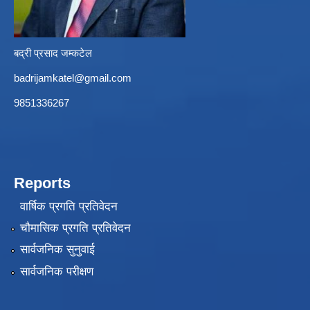
बद्री प्रसाद जम्कटेल
badrijamkatel@gmail.com
9851336267
Reports
वार्षिक प्रगति प्रतिवेदन
चौमासिक प्रगति प्रतिवेदन
सार्वजनिक सुनुवाई
सार्वजनिक परीक्षण