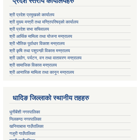
प्रदेश स्तरीय कार्यालयहरु
श्री प्रदेश प्रमुखको कार्यालय
श्री मुख्य मन्त्री तथा मन्त्रिपरिषद्को कार्यालय
श्री प्रदेश सभा सचिवालय
श्री आर्थिक मामिला तथा योजना मन्त्रालय
श्री भौतिक पूर्वाधार विकाश मन्त्रालय
श्री कृषि तथा पशुपन्छी विकास मन्त्रालय
श्री उद्योग, पर्यटन, वन तथा वातावरण मन्त्रालय
श्री सामाजिक विकास मन्त्रालय
श्री आन्तरिक मामिला तथा कानून मन्त्रालय
धादिङ जिल्लाकाे स्थानीय तहहरु
धुनीबेंशी नगरपालिका
निलकण्ठ नगरपालिका
खनियाबास गाउँपालिका
गजुरी गाउँपालिका