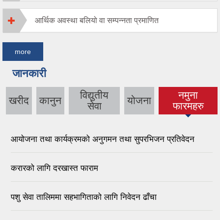
आर्थिक अवस्था बलियो वा सम्पन्नता प्रमाणित
more
जानकारी
विद्युतीय
नमुना
खरीद
कानुन
योजना
(active tab)
सेवा
फारमहरु
आयोजना तथा कार्यक्रमको अनुगमन तथा सुपरभिजन प्रतिवेदन
करारको लागि दरखास्त फाराम
पशु सेवा तालिममा सहभागिताको लागि निवेदन ढाँचा