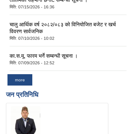
तालिमका सहभागी छनौट सम्बन्धी सूचना ।
मिति:
07/15/2026 - 16:36
चालु आर्थिक वर्ष २०८२/०८३ को विनियोजित बजेट र खर्च
विवरण सार्वजनिक
मिति:
07/10/2026 - 10:02
का.स.मू. फारम भर्ने सम्बन्धी सूचना ।
मिति:
07/09/2026 - 12:52
more
जन प्रतिनिधि