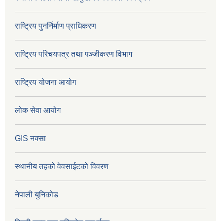
राष्ट्रिय पुनर्निर्माण प्राधिकरण
राष्ट्रिय परिचयपत्र तथा पञ्जीकरण विभाग
राष्ट्रिय योजना आयोग
लोक सेवा आयोग
GIS नक्सा
स्थानीय तहको वेवसाईटको विवरण
नेपाली युनिकोड