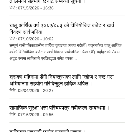
तालिमका सहभागी छनौट सम्बन्धी सूचना ।
मिति:
07/15/2026 - 16:36
चालु आर्थिक वर्ष २०८२/०८३ को विनियोजित बजेट र खर्च
विवरण सार्वजनिक
मिति:
07/10/2026 - 10:02
सम्पूर्ण गाउँपालिकावासीमा हार्दिक कृतज्ञता व्यक्त गर्दछौँ। पत्रमार्फत चालु आर्थिक
वर्षको विनियोजित बजेट र खर्च विवरण सार्वजनिक गरेका छौँ। यहाँहरुको सेवामा
अटुट रुपमा लागिरहने प्रतिवद्धता समेत व्यक्त...
श्रावण महिनामा डेंगी नियन्त्रणका लागि "खोज र नष्ट गर"
अभियानमा सहयोग गरिदिनुहुन हार्दिक अपिल ।
मिति:
08/04/2026 - 20:27
सामाजिक सुरक्षा भत्ता परिचयपत्र नवीकरण सम्बन्धमा ।
मिति:
07/16/2026 - 09:56