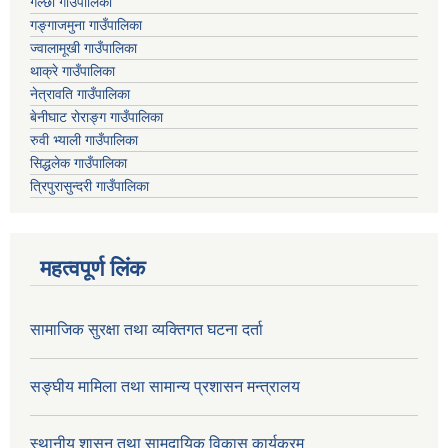
गल्छी गाउँपालिका
गङ्गाजमुना गाउँपालिका
ज्वालामूखी गाउँपालिका
थाक्रे गाउँपालिका
नेत्रावति गाउँपालिका
बेनीघाट रोराङ्ग गाउँपालिका
रुवी भ्याली गाउँपालिका
सिद्धलेक गाउँपालिका
त्रिपुरासुन्दरी गाउँपालिका
महत्वपूर्ण लिंक
सामाजिक सुरक्षा तथा व्यक्तिगत घटना दर्ता
सङ्घीय मामिला तथा सामान्य प्रशासन मन्त्रालय
स्थानीय शासन तथा सामुदायिक विकास कार्यक्रम