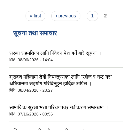
Pages
« first
‹ previous
1
2
सूचना तथा समाचार
सरुवा सहमतिका लागि निवेदन पेश गर्ने बारे सूचना ।
मिति:
08/06/2026 - 14:04
श्रावण महिनामा डेंगी नियन्त्रणका लागि "खोज र नष्ट गर"
अभियानमा सहयोग गरिदिनुहुन हार्दिक अपिल ।
मिति:
08/04/2026 - 20:27
सामाजिक सुरक्षा भत्ता परिचयपत्र नवीकरण सम्बन्धमा ।
मिति:
07/16/2026 - 09:56