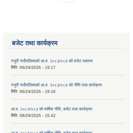
बजेट तथा कार्यक्रम
गजुरी गाउँपालिकाको आ.व. २०८३/०८४ को बजेट वक्तव्य
मिति:
06/24/2026 - 19:17
गजुरी गाउँपालिकाको आ.व. २०८३/०८४ को नीति तथा कार्यक्रम
मिति:
06/24/2026 - 19:16
आ.व. २०८२/०८३ को वार्षिक नीति, बजेट तथा कार्यक्रम
मिति:
08/29/2025 - 15:42
आ.व. २०८१/०८२ को वार्षिक नीति, बजेट तथा कार्यक्रम