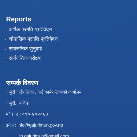
Reports
वार्षिक प्रगति प्रतिवेदन
चौमासिक प्रगति प्रतिवेदन
सार्वजनिक सुनुवाई
सार्वजनिक परीक्षण
सम्पर्क विवरण
गजुरी गाउँपालिका , गाउँ कार्यपालिकाको कार्यालय
गजुरी, धादिङ
फोन नं : ०१०-४०२०६३
इमेल :
info@gajurimun.gov.np
ito.gajurimun@gmail.com