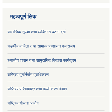
महत्वपूर्ण लिंक
सामाजिक सुरक्षा तथा व्यक्तिगत घटना दर्ता
सङ्घीय मामिला तथा सामान्य प्रशासन मन्त्रालय
स्थानीय शासन तथा सामुदायिक विकास कार्यक्रम
राष्ट्रिय पुनर्निर्माण प्राधिकरण
राष्ट्रिय परिचयपत्र तथा पञ्जीकरण विभाग
राष्ट्रिय योजना आयोग