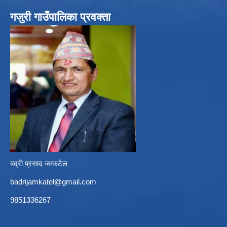
गजुरी गाउँपालिका प्रवक्ता
बद्री प्रसाद जम्कटेल
badrijamkatel@gmail.com
9851336267