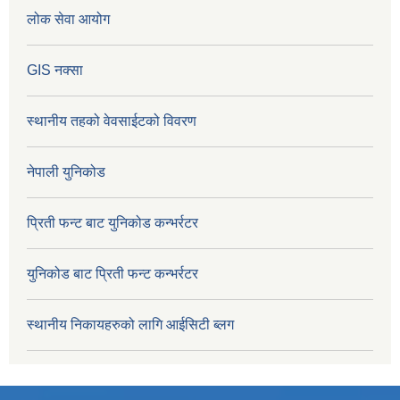
लोक सेवा आयोग
GIS नक्सा
स्थानीय तहको वेवसाईटको विवरण
नेपाली युनिकोड
प्रिती फन्ट बाट युनिकोड कन्भर्रटर
युनिकोड बाट प्रिती फन्ट कन्भर्रटर
स्थानीय निकायहरुको लागि आईसिटी ब्लग