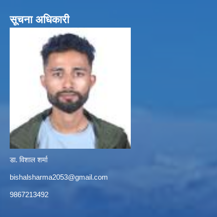
सूचना अधिकारी
डा. विशाल शर्मा
bishalsharma2053@gmail.com
9867213492