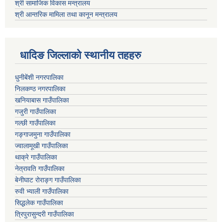
श्री सामाजिक विकास मन्त्रालय
श्री आन्तरिक मामिला तथा कानून मन्त्रालय
धादिङ जिल्लाकाे स्थानीय तहहरु
धुनीबेंशी नगरपालिका
निलकण्ठ नगरपालिका
खनियाबास गाउँपालिका
गजुरी गाउँपालिका
गल्छी गाउँपालिका
गङ्गाजमुना गाउँपालिका
ज्वालामूखी गाउँपालिका
थाक्रे गाउँपालिका
नेत्रावति गाउँपालिका
बेनीघाट रोराङ्ग गाउँपालिका
रुवी भ्याली गाउँपालिका
सिद्धलेक गाउँपालिका
त्रिपुरासुन्दरी गाउँपालिका