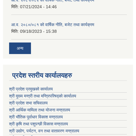
मिति:
07/21/2024 - 14:46
आ.व. २०८०/०८१ को वार्षिक नीति, बजेट तथा कार्यक्रम
मिति:
09/18/2023 - 15:38
अन्य
प्रदेश स्तरीय कार्यालयहरु
श्री प्रदेश प्रमुखको कार्यालय
श्री मुख्य मन्त्री तथा मन्त्रिपरिषद्को कार्यालय
श्री प्रदेश सभा सचिवालय
श्री आर्थिक मामिला तथा योजना मन्त्रालय
श्री भौतिक पूर्वाधार विकाश मन्त्रालय
श्री कृषि तथा पशुपन्छी विकास मन्त्रालय
श्री उद्योग, पर्यटन, वन तथा वातावरण मन्त्रालय