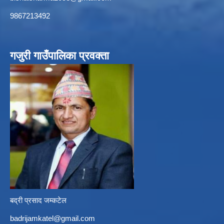
9867213492
गजुरी गाउँपालिका प्रवक्ता
बद्री प्रसाद जम्कटेल
badrijamkatel@gmail.com