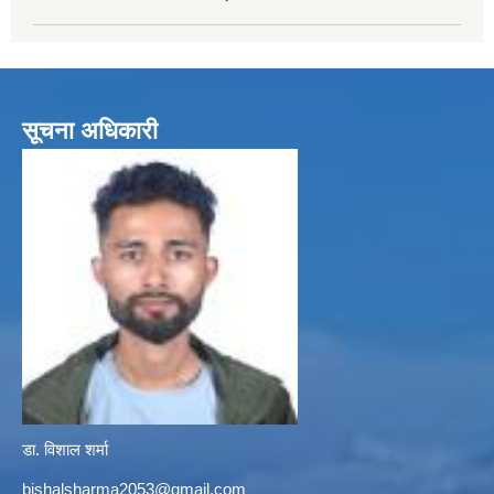
सूचना अधिकारी
डा. विशाल शर्मा
bishalsharma2053@gmail.com