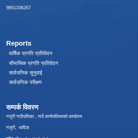
9851336267
Reports
वार्षिक प्रगति प्रतिवेदन
चौमासिक प्रगति प्रतिवेदन
सार्वजनिक सुनुवाई
सार्वजनिक परीक्षण
सम्पर्क विवरण
गजुरी गाउँपालिका , गाउँ कार्यपालिकाको कार्यालय
गजुरी, धादिङ