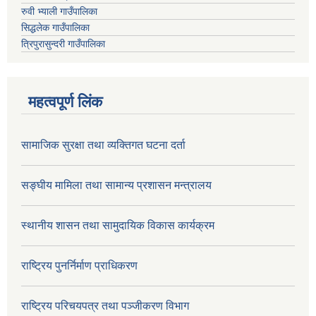
रुवी भ्याली गाउँपालिका
सिद्धलेक गाउँपालिका
त्रिपुरासुन्दरी गाउँपालिका
महत्वपूर्ण लिंक
सामाजिक सुरक्षा तथा व्यक्तिगत घटना दर्ता
सङ्घीय मामिला तथा सामान्य प्रशासन मन्त्रालय
स्थानीय शासन तथा सामुदायिक विकास कार्यक्रम
राष्ट्रिय पुनर्निर्माण प्राधिकरण
राष्ट्रिय परिचयपत्र तथा पञ्जीकरण विभाग