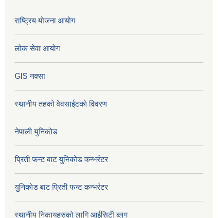
राष्ट्रिय योजना आयोग
लोक सेवा आयोग
GIS नक्सा
स्थानीय तहको वेवसाईटको विवरण
नेपाली युनिकोड
प्रिती फन्ट बाट युनिकोड कन्भर्रटर
युनिकोड बाट प्रिती फन्ट कन्भर्रटर
स्थानीय निकायहरुको लागि आईसिटी ब्लग