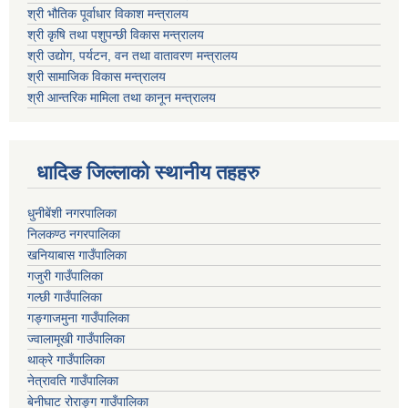
श्री भौतिक पूर्वाधार विकाश मन्त्रालय
श्री कृषि तथा पशुपन्छी विकास मन्त्रालय
श्री उद्योग, पर्यटन, वन तथा वातावरण मन्त्रालय
श्री सामाजिक विकास मन्त्रालय
श्री आन्तरिक मामिला तथा कानून मन्त्रालय
धादिङ जिल्लाकाे स्थानीय तहहरु
धुनीबेंशी नगरपालिका
निलकण्ठ नगरपालिका
खनियाबास गाउँपालिका
गजुरी गाउँपालिका
गल्छी गाउँपालिका
गङ्गाजमुना गाउँपालिका
ज्वालामूखी गाउँपालिका
थाक्रे गाउँपालिका
नेत्रावति गाउँपालिका
बेनीघाट रोराङ्ग गाउँपालिका