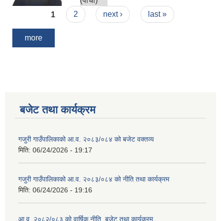
(पाँचौँ)
Pages
1
2
next ›
last »
more
बजेट तथा कार्यक्रम
गजुरी गाउँपालिकाको आ.व. २०८३/०८४ को बजेट वक्तव्य
मिति:
06/24/2026 - 19:17
गजुरी गाउँपालिकाको आ.व. २०८३/०८४ को नीति तथा कार्यक्रम
मिति:
06/24/2026 - 19:16
आ.व. २०८२/०८३ को वार्षिक नीति, बजेट तथा कार्यक्रम