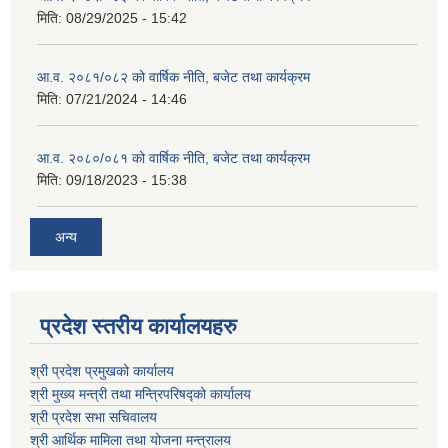
मिति:
08/29/2025 - 15:42
आ.व. २०८१/०८२ को वार्षिक नीति, बजेट तथा कार्यक्रम
मिति:
07/21/2024 - 14:46
आ.व. २०८०/०८१ को वार्षिक नीति, बजेट तथा कार्यक्रम
मिति:
09/18/2023 - 15:38
अन्य
प्रदेश स्तरीय कार्यालयहरु
श्री प्रदेश प्रमुखको कार्यालय
श्री मुख्य मन्त्री तथा मन्त्रिपरिषद्को कार्यालय
श्री प्रदेश सभा सचिवालय
श्री आर्थिक मामिला तथा योजना मन्त्रालय