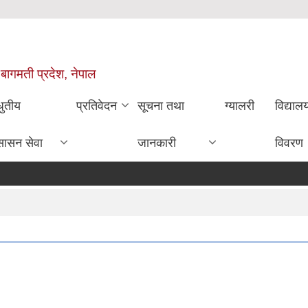
 बागमती प्रदेश, नेपाल
धुतीय
प्रतिवेदन
सूचना तथा
ग्यालरी
विद्या
सासन सेवा
जानकारी
विवरण