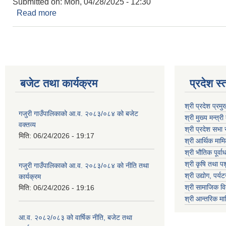
Submitted on:
Mon, 04/28/2025 - 12:30
Read more
about विद्यालयहरूको विवरण
बजेट तथा कार्यक्रम
प्रदेश स्
श्री प्रदेश प्रम
गजुरी गाउँपालिकाको आ.व. २०८३/०८४ को बजेट
श्री मुख्य मन्त्र
वक्तव्य
श्री प्रदेश सभ
मिति:
06/24/2026 - 19:17
श्री आर्थिक माम
श्री भौतिक पूर्व
श्री कृषि तथा पश
गजुरी गाउँपालिकाको आ.व. २०८३/०८४ को नीति तथा
श्री उद्योग, पर
कार्यक्रम
श्री सामाजिक वि
मिति:
06/24/2026 - 19:16
श्री आन्तरिक मा
आ.व. २०८२/०८३ को वार्षिक नीति, बजेट तथा