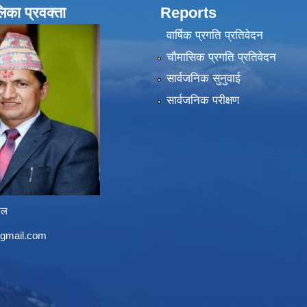
लिका प्रवक्ता
Reports
वार्षिक प्रगति प्रतिवेदन
चौमासिक प्रगति प्रतिवेदन
सार्वजनिक सुनुवाई
सार्वजनिक परीक्षण
ेल
@gmail.com