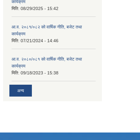
कार्यक्रम
मिति:
08/29/2025 - 15:42
आ.व. २०८१/०८२ को वार्षिक नीति, बजेट तथा
कार्यक्रम
मिति:
07/21/2024 - 14:46
आ.व. २०८०/०८१ को वार्षिक नीति, बजेट तथा
कार्यक्रम
मिति:
09/18/2023 - 15:38
अन्य