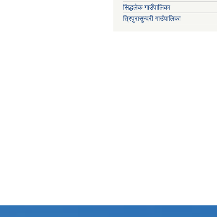
सिद्धलेक गाउँपालिका
त्रिपुरासुन्दरी गाउँपालिका