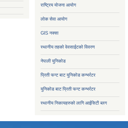
राष्ट्रिय योजना आयोग
लोक सेवा आयोग
GIS नक्सा
स्थानीय तहको वेवसाईटको विवरण
नेपाली युनिकोड
प्रिती फन्ट बाट युनिकोड कन्भर्रटर
युनिकोड बाट प्रिती फन्ट कन्भर्रटर
स्थानीय निकायहरुको लागि आईसिटी ब्लग