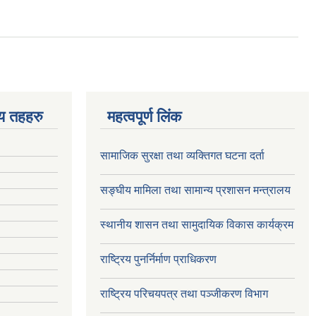
ीय तहहरु
महत्वपूर्ण लिंक
सामाजिक सुरक्षा तथा व्यक्तिगत घटना दर्ता
सङ्घीय मामिला तथा सामान्य प्रशासन मन्त्रालय
स्थानीय शासन तथा सामुदायिक विकास कार्यक्रम
राष्ट्रिय पुनर्निर्माण प्राधिकरण
राष्ट्रिय परिचयपत्र तथा पञ्जीकरण विभाग