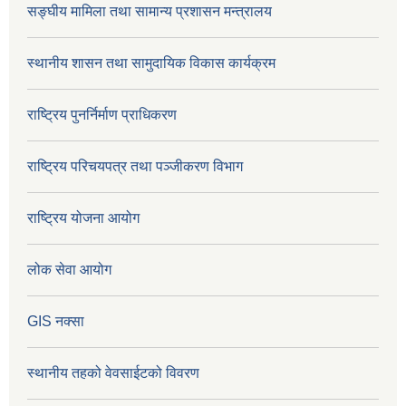
सङ्घीय मामिला तथा सामान्य प्रशासन मन्त्रालय
स्थानीय शासन तथा सामुदायिक विकास कार्यक्रम
राष्ट्रिय पुनर्निर्माण प्राधिकरण
राष्ट्रिय परिचयपत्र तथा पञ्जीकरण विभाग
राष्ट्रिय योजना आयोग
लोक सेवा आयोग
GIS नक्सा
स्थानीय तहको वेवसाईटको विवरण