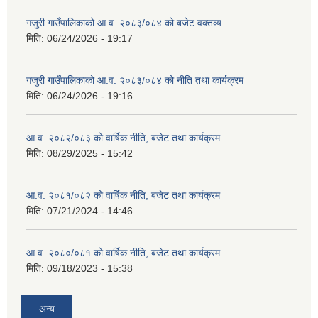
गजुरी गाउँपालिकाको आ.व. २०८३/०८४ को बजेट वक्तव्य
मिति:
06/24/2026 - 19:17
गजुरी गाउँपालिकाको आ.व. २०८३/०८४ को नीति तथा कार्यक्रम
मिति:
06/24/2026 - 19:16
आ.व. २०८२/०८३ को वार्षिक नीति, बजेट तथा कार्यक्रम
मिति:
08/29/2025 - 15:42
आ.व. २०८१/०८२ को वार्षिक नीति, बजेट तथा कार्यक्रम
मिति:
07/21/2024 - 14:46
आ.व. २०८०/०८१ को वार्षिक नीति, बजेट तथा कार्यक्रम
मिति:
09/18/2023 - 15:38
अन्य