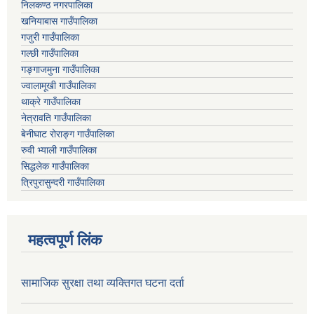
निलकण्ठ नगरपालिका
खनियाबास गाउँपालिका
गजुरी गाउँपालिका
गल्छी गाउँपालिका
गङ्गाजमुना गाउँपालिका
ज्वालामूखी गाउँपालिका
थाक्रे गाउँपालिका
नेत्रावति गाउँपालिका
बेनीघाट रोराङ्ग गाउँपालिका
रुवी भ्याली गाउँपालिका
सिद्धलेक गाउँपालिका
त्रिपुरासुन्दरी गाउँपालिका
महत्वपूर्ण लिंक
सामाजिक सुरक्षा तथा व्यक्तिगत घटना दर्ता