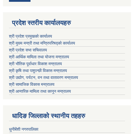
प्रदेश स्तरीय कार्यालयहरु
श्री प्रदेश प्रमुखको कार्यालय
श्री मुख्य मन्त्री तथा मन्त्रिपरिषद्को कार्यालय
श्री प्रदेश सभा सचिवालय
श्री आर्थिक मामिला तथा योजना मन्त्रालय
श्री भौतिक पूर्वाधार विकाश मन्त्रालय
श्री कृषि तथा पशुपन्छी विकास मन्त्रालय
श्री उद्योग, पर्यटन, वन तथा वातावरण मन्त्रालय
श्री सामाजिक विकास मन्त्रालय
श्री आन्तरिक मामिला तथा कानून मन्त्रालय
धादिङ जिल्लाकाे स्थानीय तहहरु
धुनीबेंशी नगरपालिका