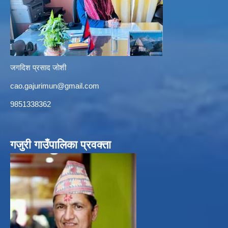
जगदिश प्रसाद जोशी
cao.gajurimun@gmail.com
9851338362
गजुरी गाउँपालिका प्रवक्ता