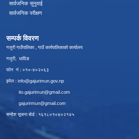
सार्वजनिक सुनुवाई
सार्वजनिक परीक्षण
सम्पर्क विवरण
गजुरी गाउँपालिका , गाउँ कार्यपालिकाको कार्यालय
गजुरी, धादिङ
फोन नं : ०१०-४०२०६३
इमेल :
info@gajurimun.gov.np
ito.gajurimun@gmail.com
gajurirmun@gmail.com
सन्देश सूचना बोर्ड : १६१८०१०४०२१४५