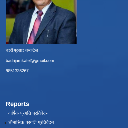
बद्री प्रसाद जम्कटेल
badrijamkatel@gmail.com
9851336267
Reports
वार्षिक प्रगति प्रतिवेदन
चौमासिक प्रगति प्रतिवेदन