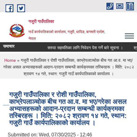
Skip to main content
गजुरी गाउँपालिका
गाउँ कार्यपालिकाको कार्यालय, गजुरी, धादिङ, बागमती प्रदेश,
नेपाल
समाचार
सरुवा सहमतिका लागि निवेदन पेश गर्ने बारे सूचना ।
श्रावण 
You are here
Home
» गजुरी गाउँपालिका र रोशी गाउँपालिका, काभ्रेपलाञ्‍चोक बीच गत आ.व. मा भए/
गरेका असल अभ्यासहरूको आदान-प्रदान सम्बन्धी कार्यक्रमका तस्बिरहरू । मिति: २०८२
श्रावण १४ गते, स्थान: गजुरी गाउँ कार्यपालिकाको कार्यालय ।
गजुरी गाउँपालिका र रोशी गाउँपालिका,
काभ्रेपलाञ्‍चोक बीच गत आ.व. मा भए/गरेका असल
अभ्यासहरूको आदान-प्रदान सम्बन्धी कार्यक्रमका
तस्बिरहरू । मिति: २०८२ श्रावण १४ गते, स्थान:
गजुरी गाउँ कार्यपालिकाको कार्यालय ।
Submitted on:
Wed, 07/30/2025 - 12:46