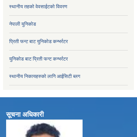
स्थानीय तहको वेवसाईटको विवरण
नेपाली युनिकोड
प्रिती फन्ट बाट युनिकोड कन्भर्रटर
युनिकोड बाट प्रिती फन्ट कन्भर्रटर
स्थानीय निकायहरुको लागि आईसिटी ब्लग
सूचना अधिकारी