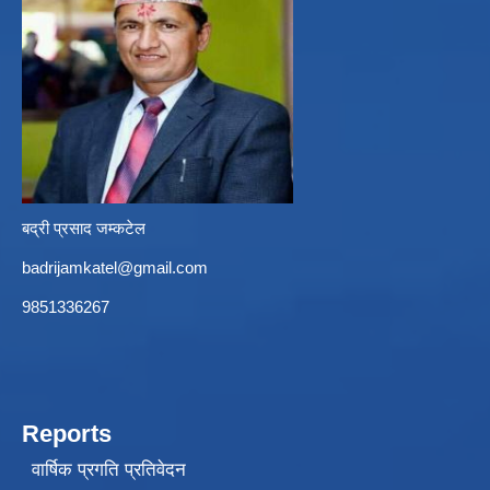
बद्री प्रसाद जम्कटेल
badrijamkatel@gmail.com
9851336267
Reports
वार्षिक प्रगति प्रतिवेदन