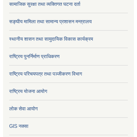
सामाजिक सुरक्षा तथा व्यक्तिगत घटना दर्ता
सङ्घीय मामिला तथा सामान्य प्रशासन मन्त्रालय
स्थानीय शासन तथा सामुदायिक विकास कार्यक्रम
राष्ट्रिय पुनर्निर्माण प्राधिकरण
राष्ट्रिय परिचयपत्र तथा पञ्जीकरण विभाग
राष्ट्रिय योजना आयोग
लोक सेवा आयोग
GIS नक्सा