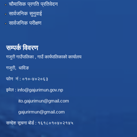
चौमासिक प्रगति प्रतिवेदन
सार्वजनिक सुनुवाई
सार्वजनिक परीक्षण
सम्पर्क विवरण
गजुरी गाउँपालिका , गाउँ कार्यपालिकाको कार्यालय
गजुरी, धादिङ
फोन नं : ०१०-४०२०६३
इमेल :
info@gajurimun.gov.np
ito.gajurimun@gmail.com
gajurirmun@gmail.com
सन्देश सूचना बोर्ड : १६१८०१०४०२१४५