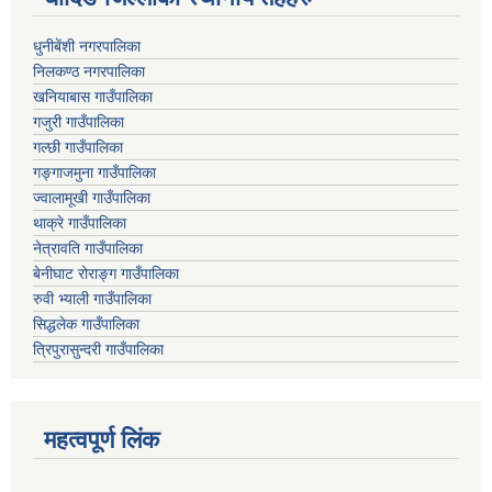
धुनीबेंशी नगरपालिका
निलकण्ठ नगरपालिका
खनियाबास गाउँपालिका
गजुरी गाउँपालिका
गल्छी गाउँपालिका
गङ्गाजमुना गाउँपालिका
ज्वालामूखी गाउँपालिका
थाक्रे गाउँपालिका
नेत्रावति गाउँपालिका
बेनीघाट रोराङ्ग गाउँपालिका
रुवी भ्याली गाउँपालिका
सिद्धलेक गाउँपालिका
त्रिपुरासुन्दरी गाउँपालिका
महत्वपूर्ण लिंक