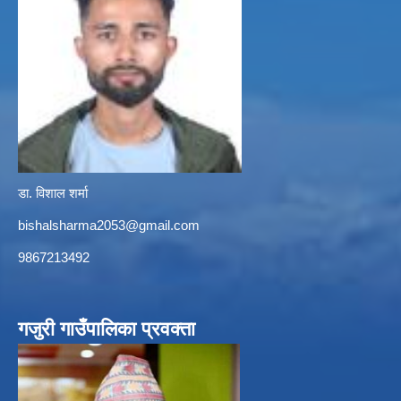
डा. विशाल शर्मा
bishalsharma2053@gmail.com
9867213492
गजुरी गाउँपालिका प्रवक्ता