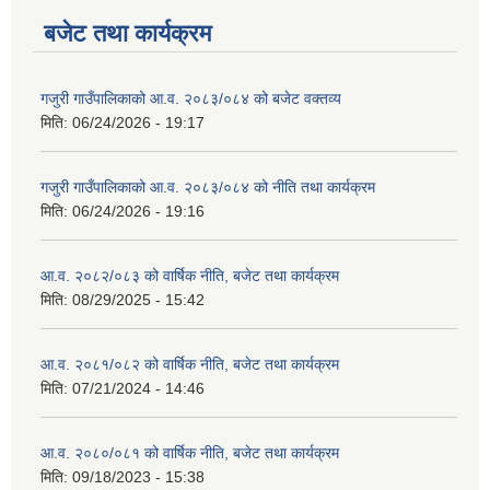
बजेट तथा कार्यक्रम
गजुरी गाउँपालिकाको आ.व. २०८३/०८४ को बजेट वक्तव्य
मिति:
06/24/2026 - 19:17
गजुरी गाउँपालिकाको आ.व. २०८३/०८४ को नीति तथा कार्यक्रम
मिति:
06/24/2026 - 19:16
आ.व. २०८२/०८३ को वार्षिक नीति, बजेट तथा कार्यक्रम
मिति:
08/29/2025 - 15:42
आ.व. २०८१/०८२ को वार्षिक नीति, बजेट तथा कार्यक्रम
मिति:
07/21/2024 - 14:46
आ.व. २०८०/०८१ को वार्षिक नीति, बजेट तथा कार्यक्रम
मिति:
09/18/2023 - 15:38