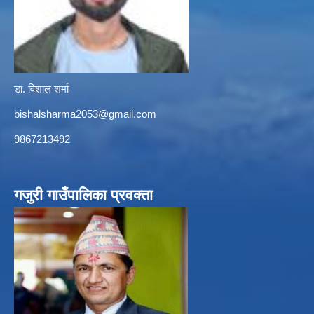
डा. विशाल शर्मा
bishalsharma2053@gmail.com
9867213492
गजुरी गाउँपालिका प्रवक्ता