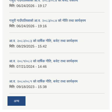
गजुरी गाउँपालिकाको आ.व. २०८३/०८४ को बजेट वक्तव्य
मिति:
06/24/2026 - 19:17
गजुरी गाउँपालिकाको आ.व. २०८३/०८४ को नीति तथा कार्यक्रम
मिति:
06/24/2026 - 19:16
आ.व. २०८२/०८३ को वार्षिक नीति, बजेट तथा कार्यक्रम
मिति:
08/29/2025 - 15:42
आ.व. २०८१/०८२ को वार्षिक नीति, बजेट तथा कार्यक्रम
मिति:
07/21/2024 - 14:46
आ.व. २०८०/०८१ को वार्षिक नीति, बजेट तथा कार्यक्रम
मिति:
09/18/2023 - 15:38
अन्य