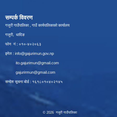
सम्पर्क विवरण
गजुरी गाउँपालिका , गाउँ कार्यपालिकाको कार्यालय
गजुरी, धादिङ
फोन नं : ०१०-४०२०६३
इमेल :
info@gajurimun.gov.np
ito.gajurimun@gmail.com
gajurirmun@gmail.com
सन्देश सूचना बोर्ड : १६१८०१०४०२१४५
© 2026 गजुरी गाउँपालिका