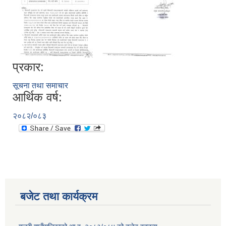
प्रकार:
सूचना तथा समाचार
आर्थिक वर्ष:
२०८२/०८३
बजेट तथा कार्यक्रम