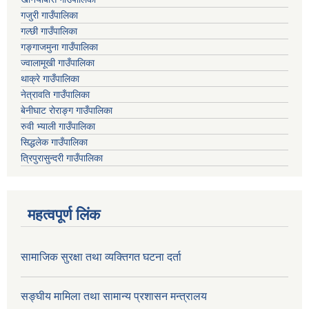
गजुरी गाउँपालिका
गल्छी गाउँपालिका
गङ्गाजमुना गाउँपालिका
ज्वालामूखी गाउँपालिका
थाक्रे गाउँपालिका
नेत्रावति गाउँपालिका
बेनीघाट रोराङ्ग गाउँपालिका
रुवी भ्याली गाउँपालिका
सिद्धलेक गाउँपालिका
त्रिपुरासुन्दरी गाउँपालिका
महत्वपूर्ण लिंक
सामाजिक सुरक्षा तथा व्यक्तिगत घटना दर्ता
सङ्घीय मामिला तथा सामान्य प्रशासन मन्त्रालय