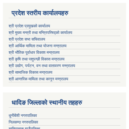
प्रदेश स्तरीय कार्यालयहरु
श्री प्रदेश प्रमुखको कार्यालय
श्री मुख्य मन्त्री तथा मन्त्रिपरिषद्को कार्यालय
श्री प्रदेश सभा सचिवालय
श्री आर्थिक मामिला तथा योजना मन्त्रालय
श्री भौतिक पूर्वाधार विकाश मन्त्रालय
श्री कृषि तथा पशुपन्छी विकास मन्त्रालय
श्री उद्योग, पर्यटन, वन तथा वातावरण मन्त्रालय
श्री सामाजिक विकास मन्त्रालय
श्री आन्तरिक मामिला तथा कानून मन्त्रालय
धादिङ जिल्लाकाे स्थानीय तहहरु
धुनीबेंशी नगरपालिका
निलकण्ठ नगरपालिका
खनियाबास गाउँपालिका