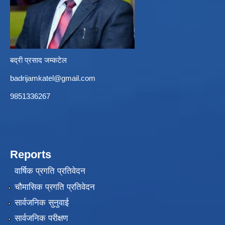
बद्री प्रसाद जम्कटेल
badrijamkatel@gmail.com
9851336267
Reports
वार्षिक प्रगति प्रतिवेदन
चौमासिक प्रगति प्रतिवेदन
सार्वजनिक सुनुवाई
सार्वजनिक परीक्षण