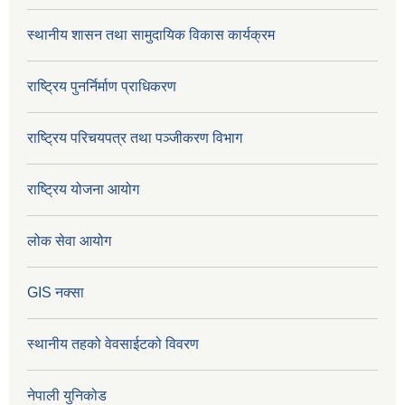
स्थानीय शासन तथा सामुदायिक विकास कार्यक्रम
राष्ट्रिय पुनर्निर्माण प्राधिकरण
राष्ट्रिय परिचयपत्र तथा पञ्जीकरण विभाग
राष्ट्रिय योजना आयोग
लोक सेवा आयोग
GIS नक्सा
स्थानीय तहको वेवसाईटको विवरण
नेपाली युनिकोड