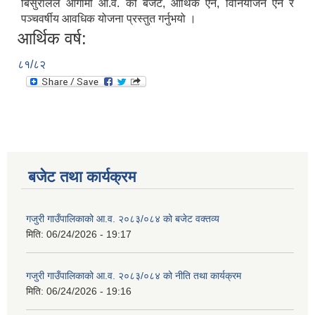
बिसुरालले आगामी आ.व. को बजेट, आर्थिक ऐन, विनियोजन ऐन र
पञ्‍चवर्षीय आवधिक योजना प्रस्तुत गर्नुभयो ।
आर्थिक वर्ष:
८१/८२
बजेट तथा कार्यक्रम
गजुरी गाउँपालिकाको आ.व. २०८३/०८४ को बजेट वक्तव्य
मिति:
06/24/2026 - 19:17
गजुरी गाउँपालिकाको आ.व. २०८३/०८४ को नीति तथा कार्यक्रम
मिति:
06/24/2026 - 19:16