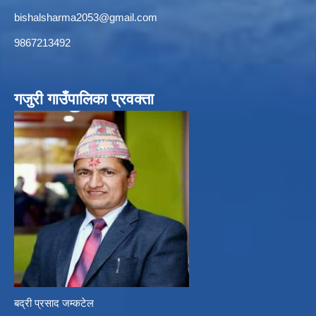
bishalsharma2053@gmail.com
9867213492
गजुरी गाउँपालिका प्रवक्ता
बद्री प्रसाद जम्कटेल