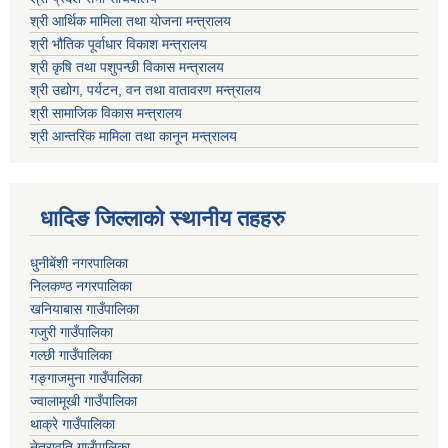
श्री आर्थिक मामिला तथा योजना मन्त्रालय
श्री भौतिक पूर्वाधार विकाश मन्त्रालय
श्री कृषि तथा पशुपन्छी विकास मन्त्रालय
श्री उद्योग, पर्यटन, वन तथा वातावरण मन्त्रालय
श्री सामाजिक विकास मन्त्रालय
श्री आन्तरिक मामिला तथा कानून मन्त्रालय
धादिङ जिल्लाकाे स्थानीय तहहरु
धुनीबेंशी नगरपालिका
निलकण्ठ नगरपालिका
खनियाबास गाउँपालिका
गजुरी गाउँपालिका
गल्छी गाउँपालिका
गङ्गाजमुना गाउँपालिका
ज्वालामूखी गाउँपालिका
थाक्रे गाउँपालिका
नेत्रावति गाउँपालिका