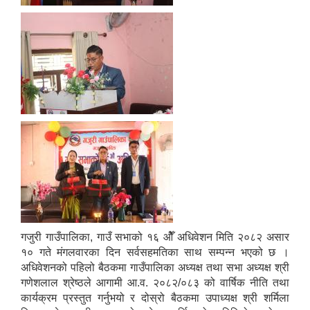
गजुरी गाउँपालिका, गाउँ सभाको १६ ओैँ अधिवेशन मिति २०८२ असार
१० गते मंगलवारका दिन सर्वसहमतिका साथ सम्पन्‍न भएको छ ।
अधिवेशनको पहिलो बैठकमा गाउँपालिका अध्यक्ष तथा सभा अध्यक्ष श्री
गणेशलाल श्रेष्‍ठले आगामी आ.व. २०८२/०८३ को वार्षिक नीति तथा
कार्यक्रम प्रस्तुत गर्नुभयो र दोस्रो बैठकमा उपाध्यक्ष श्री शर्मिला