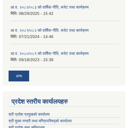
आ.व. २०८२/०८३ को वार्षिक नीति, बजेट तथा कार्यक्रम
मिति:
08/29/2025 - 15:42
आ.व. २०८१/०८२ को वार्षिक नीति, बजेट तथा कार्यक्रम
मिति:
07/21/2024 - 14:46
आ.व. २०८०/०८१ को वार्षिक नीति, बजेट तथा कार्यक्रम
मिति:
09/18/2023 - 15:38
अन्य
प्रदेश स्तरीय कार्यालयहरु
श्री प्रदेश प्रमुखको कार्यालय
श्री मुख्य मन्त्री तथा मन्त्रिपरिषद्को कार्यालय
श्री प्रदेश सभा सचिवालय