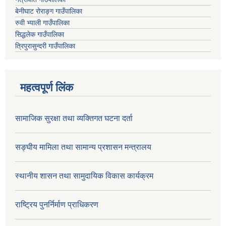
बेनीघाट रोराङ्ग गाउँपालिका
रुवी भ्याली गाउँपालिका
सिद्धलेक गाउँपालिका
त्रिपुरासुन्दरी गाउँपालिका
महत्वपूर्ण लिंक
सामाजिक सुरक्षा तथा व्यक्तिगत घटना दर्ता
सङ्घीय मामिला तथा सामान्य प्रशासन मन्त्रालय
स्थानीय शासन तथा सामुदायिक विकास कार्यक्रम
राष्ट्रिय पुनर्निर्माण प्राधिकरण