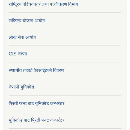
राष्ट्रिय परिचयपत्र तथा पञ्जीकरण विभाग
राष्ट्रिय योजना आयोग
लोक सेवा आयोग
GIS नक्सा
स्थानीय तहको वेवसाईटको विवरण
नेपाली युनिकोड
प्रिती फन्ट बाट युनिकोड कन्भर्रटर
युनिकोड बाट प्रिती फन्ट कन्भर्रटर