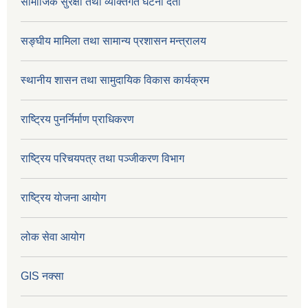
सामाजिक सुरक्षा तथा व्यक्तिगत घटना दर्ता
सङ्घीय मामिला तथा सामान्य प्रशासन मन्त्रालय
स्थानीय शासन तथा सामुदायिक विकास कार्यक्रम
राष्ट्रिय पुनर्निर्माण प्राधिकरण
राष्ट्रिय परिचयपत्र तथा पञ्जीकरण विभाग
राष्ट्रिय योजना आयोग
लोक सेवा आयोग
GIS नक्सा