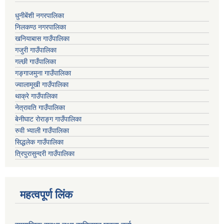
धुनीबेंशी नगरपालिका
निलकण्ठ नगरपालिका
खनियाबास गाउँपालिका
गजुरी गाउँपालिका
गल्छी गाउँपालिका
गङ्गाजमुना गाउँपालिका
ज्वालामूखी गाउँपालिका
थाक्रे गाउँपालिका
नेत्रावति गाउँपालिका
बेनीघाट रोराङ्ग गाउँपालिका
रुवी भ्याली गाउँपालिका
सिद्धलेक गाउँपालिका
त्रिपुरासुन्दरी गाउँपालिका
महत्वपूर्ण लिंक