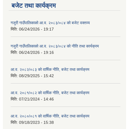
बजेट तथा कार्यक्रम
गजुरी गाउँपालिकाको आ.व. २०८३/०८४ को बजेट वक्तव्य
मिति:
06/24/2026 - 19:17
गजुरी गाउँपालिकाको आ.व. २०८३/०८४ को नीति तथा कार्यक्रम
मिति:
06/24/2026 - 19:16
आ.व. २०८२/०८३ को वार्षिक नीति, बजेट तथा कार्यक्रम
मिति:
08/29/2025 - 15:42
आ.व. २०८१/०८२ को वार्षिक नीति, बजेट तथा कार्यक्रम
मिति:
07/21/2024 - 14:46
आ.व. २०८०/०८१ को वार्षिक नीति, बजेट तथा कार्यक्रम
मिति:
09/18/2023 - 15:38