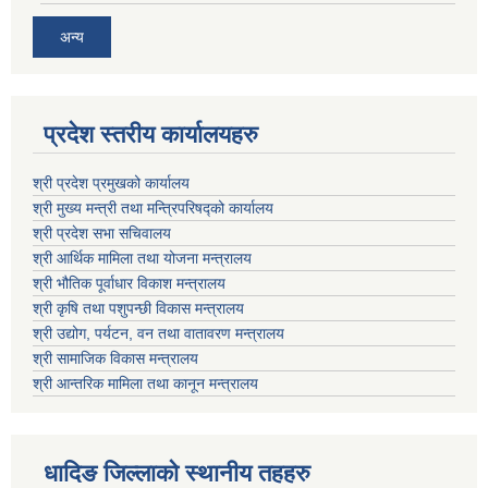
अन्य
प्रदेश स्तरीय कार्यालयहरु
श्री प्रदेश प्रमुखको कार्यालय
श्री मुख्य मन्त्री तथा मन्त्रिपरिषद्को कार्यालय
श्री प्रदेश सभा सचिवालय
श्री आर्थिक मामिला तथा योजना मन्त्रालय
श्री भौतिक पूर्वाधार विकाश मन्त्रालय
श्री कृषि तथा पशुपन्छी विकास मन्त्रालय
श्री उद्योग, पर्यटन, वन तथा वातावरण मन्त्रालय
श्री सामाजिक विकास मन्त्रालय
श्री आन्तरिक मामिला तथा कानून मन्त्रालय
धादिङ जिल्लाकाे स्थानीय तहहरु