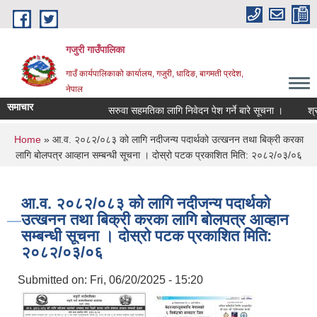
Skip to main content
गजुरी गाउँपालिका
गाउँ कार्यपालिकाको कार्यालय, गजुरी, धादिङ, बागमती प्रदेश,
नेपाल
समाचार
सरुवा सहमतिका लागि निवेदन पेश गर्ने बारे सूचना ।
श्रावण
You are here
Home
» आ.व. २०८२/०८३ को लागि नदीजन्य पदार्थको उत्खनन तथा बिक्री करका
लागि बोलपत्र आव्हान सम्बन्धी सूचना । दोस्रो पटक प्रकाशित मिति: २०८२/०३/०६
आ.व. २०८२/०८३ को लागि नदीजन्य पदार्थको
उत्खनन तथा बिक्री करका लागि बोलपत्र आव्हान
सम्बन्धी सूचना । दोस्रो पटक प्रकाशित मिति:
२०८२/०३/०६
Submitted on:
Fri, 06/20/2025 - 15:20