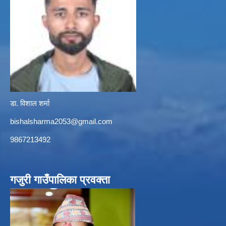
डा. विशाल शर्मा
bishalsharma2053@gmail.com
9867213492
गजुरी गाउँपालिका प्रवक्ता