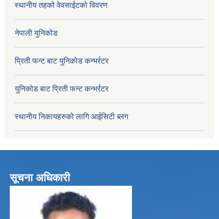
स्थानीय तहको वेवसाईटको विवरण
नेपाली युनिकोड
प्रिती फन्ट बाट युनिकोड कन्भर्रटर
युनिकोड बाट प्रिती फन्ट कन्भर्रटर
स्थानीय निकायहरुको लागि आईसिटी ब्लग
सूचना अधिकारी