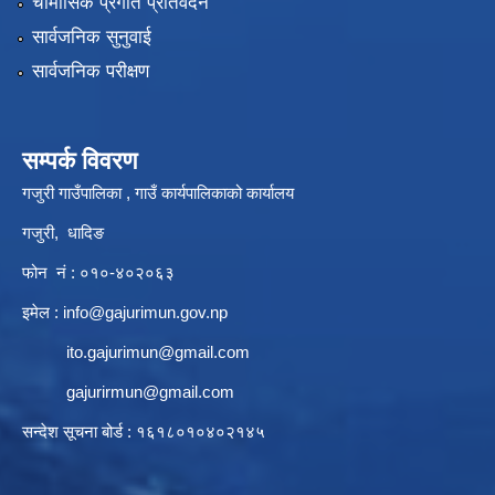
चौमासिक प्रगति प्रतिवेदन
सार्वजनिक सुनुवाई
सार्वजनिक परीक्षण
सम्पर्क विवरण
गजुरी गाउँपालिका , गाउँ कार्यपालिकाको कार्यालय
गजुरी, धादिङ
फोन नं : ०१०-४०२०६३
इमेल :
info@gajurimun.gov.np
ito.gajurimun@gmail.com
gajurirmun@gmail.com
सन्देश सूचना बोर्ड : १६१८०१०४०२१४५