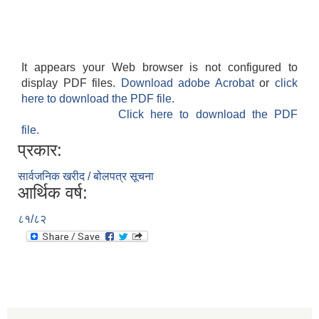
It appears your Web browser is not configured to
display PDF files.
Download adobe Acrobat
or
click
here to download the PDF file.
Click here to download the PDF
file.
प्रकार:
सार्वजनिक खरीद / बोलपत्र सूचना
आर्थिक वर्ष:
८१/८२