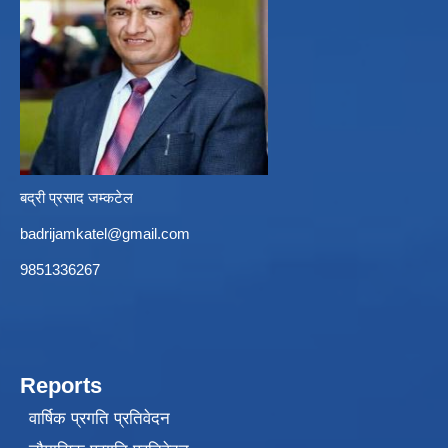
बद्री प्रसाद जम्कटेल
badrijamkatel@gmail.com
9851336267
Reports
वार्षिक प्रगति प्रतिवेदन