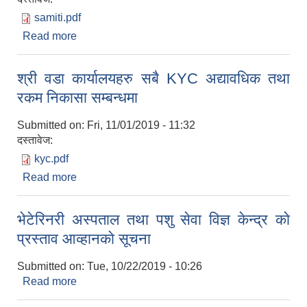
samiti.pdf
Read more
about उपभाेक्ता समिति गठन , सूचिकृत तथा लागत अनुमान
तयार गर्ने सम्बन्धमा (सवै वडा कार्यलयहरु)
श्री वडा कार्यालयहरु सबै KYC अद्यावधिक तथा
रकम निकासा सम्बन्धमा
Submitted on:
Fri, 11/01/2019 - 11:32
दस्तावेज:
kyc.pdf
Read more
about श्री वडा कार्यालयहरु सबै KYC अद्यावधिक तथा
रकम निकासा सम्बन्धमा
भेटेरिनरी अस्पताल तथा पशु सेवा विज्ञ केन्द्र काे
प्रस्ताव आव्हानकाे सूचना
Submitted on:
Tue, 10/22/2019 - 10:26
Read more
about भेटेरिनरी अस्पताल तथा पशु सेवा विज्ञ केन्द्र काे
प्रस्ताव आव्हानकाे सूचना