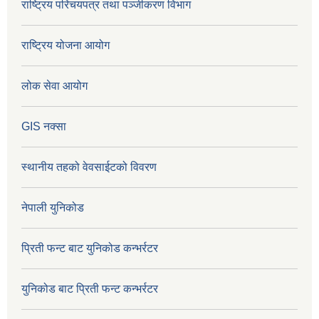
राष्ट्रिय परिचयपत्र तथा पञ्जीकरण विभाग
राष्ट्रिय योजना आयोग
लोक सेवा आयोग
GIS नक्सा
स्थानीय तहको वेवसाईटको विवरण
नेपाली युनिकोड
प्रिती फन्ट बाट युनिकोड कन्भर्रटर
युनिकोड बाट प्रिती फन्ट कन्भर्रटर