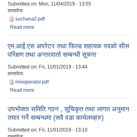
Submitted on:
Mon, 11/04/2019 - 13:55
दस्तावेज:
suchana2.pdf
Read more
about आवश्यक कागजात सहित सिप परिक्षण र अन्तरवार्तामा
उपस्थित हुने सम्वन्धी सूचना
एम.आई.एस अपरेटर तथा फिल्ड सहायक पदकाे सीस
परिक्षण तथा अन्तरवार्ता सम्बन्धी सूचना
Submitted on:
Fri, 11/01/2019 - 13:44
दस्तावेज:
misoperator.pdf
Read more
about एम.आई.एस अपरेटर तथा फिल्ड सहायक पदकाे सीस
परिक्षण तथा अन्तरवार्ता सम्बन्धी सूचना
उपभाेक्ता समिति गठन , सूचिकृत तथा लागत अनुमान
तयार गर्ने सम्बन्धमा (सवै वडा कार्यलयहरु)
Submitted on:
Fri, 11/01/2019 - 13:10
दस्तावेज: