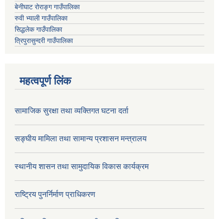
बेनीघाट रोराङ्ग गाउँपालिका
रुवी भ्याली गाउँपालिका
सिद्धलेक गाउँपालिका
त्रिपुरासुन्दरी गाउँपालिका
महत्वपूर्ण लिंक
सामाजिक सुरक्षा तथा व्यक्तिगत घटना दर्ता
सङ्घीय मामिला तथा सामान्य प्रशासन मन्त्रालय
स्थानीय शासन तथा सामुदायिक विकास कार्यक्रम
राष्ट्रिय पुनर्निर्माण प्राधिकरण