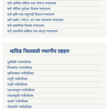
श्री आर्थिक मामिला तथा योजना मन्त्रालय
श्री भौतिक पूर्वाधार विकाश मन्त्रालय
श्री कृषि तथा पशुपन्छी विकास मन्त्रालय
श्री उद्योग, पर्यटन, वन तथा वातावरण मन्त्रालय
श्री सामाजिक विकास मन्त्रालय
श्री आन्तरिक मामिला तथा कानून मन्त्रालय
धादिङ जिल्लाकाे स्थानीय तहहरु
धुनीबेंशी नगरपालिका
निलकण्ठ नगरपालिका
खनियाबास गाउँपालिका
गजुरी गाउँपालिका
गल्छी गाउँपालिका
गङ्गाजमुना गाउँपालिका
ज्वालामूखी गाउँपालिका
थाक्रे गाउँपालिका
नेत्रावति गाउँपालिका