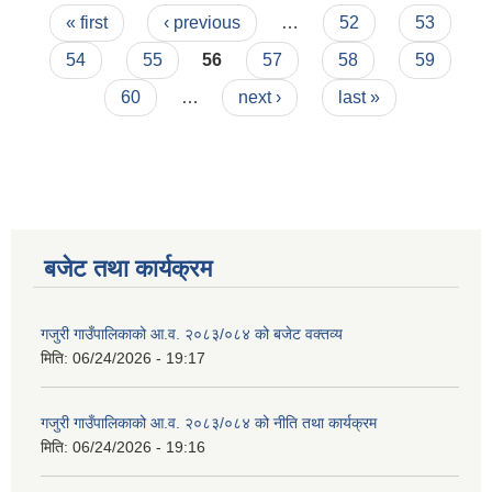
Pages
« first
‹ previous
…
52
53
54
55
56
57
58
59
60
…
next ›
last »
बजेट तथा कार्यक्रम
गजुरी गाउँपालिकाको आ.व. २०८३/०८४ को बजेट वक्तव्य
मिति:
06/24/2026 - 19:17
गजुरी गाउँपालिकाको आ.व. २०८३/०८४ को नीति तथा कार्यक्रम
मिति:
06/24/2026 - 19:16