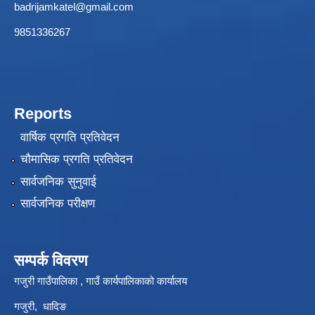
badrijamkatel@gmail.com
9851336267
Reports
वार्षिक प्रगति प्रतिवेदन
चौमासिक प्रगति प्रतिवेदन
सार्वजनिक सुनुवाई
सार्वजनिक परीक्षण
सम्पर्क विवरण
गजुरी गाउँपालिका , गाउँ कार्यपालिकाको कार्यालय
गजुरी, धादिङ