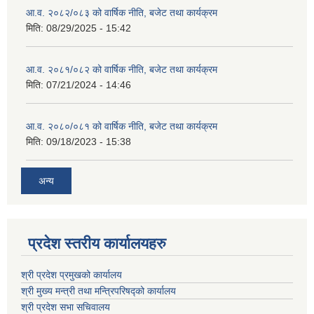
आ.व. २०८२/०८३ को वार्षिक नीति, बजेट तथा कार्यक्रम
मिति:
08/29/2025 - 15:42
आ.व. २०८१/०८२ को वार्षिक नीति, बजेट तथा कार्यक्रम
मिति:
07/21/2024 - 14:46
आ.व. २०८०/०८१ को वार्षिक नीति, बजेट तथा कार्यक्रम
मिति:
09/18/2023 - 15:38
अन्य
प्रदेश स्तरीय कार्यालयहरु
श्री प्रदेश प्रमुखको कार्यालय
श्री मुख्य मन्त्री तथा मन्त्रिपरिषद्को कार्यालय
श्री प्रदेश सभा सचिवालय