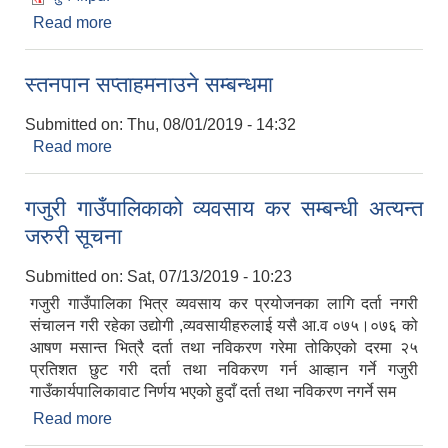
Read more
about गजुरी गाउँपालिकाकाे अत्यन्त जरुरी सूचना
स्तनपान सप्ताहमनाउने सम्बन्धमा
Submitted on:
Thu, 08/01/2019 - 14:32
Read more
about स्तनपान सप्ताहमनाउने सम्बन्धमा
गजुरी गाउँपालिकाको व्यवसाय कर सम्बन्धी अत्यन्त
जरुरी सूचना
Submitted on:
Sat, 07/13/2019 - 10:23
गजुरी गाउँपालिका भित्र व्यवसाय कर प्रयोजनका लागि दर्ता नगरी
संचालन गरी रहेका उद्योगी ,व्यवसायीहरुलाई यसै आ.व ०७५।०७६ को
आषण मसान्त भित्रै दर्ता तथा नविकरण गरेमा तोकिएको दरमा २५
प्रतिशत छुट गरी दर्ता तथा नविकरण गर्न आव्हान गर्ने गजुरी
गाउँकार्यपालिकावाट निर्णय भएको हुदाँ दर्ता तथा नविकरण नगर्ने सम
Read more
about गजुरी गाउँपालिकाको व्यवसाय कर सम्बन्धी अत्यन्त
जरुरी सूचना