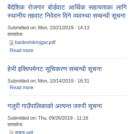
बैदेशिक राेजगार बाेर्डवाट आर्थिक सहायताका लागि
स्थानीय तहवाट निवेदन दिने व्यवस्था सम्बन्धी सूचना
Submitted on:
Mon, 10/21/2019 - 14:13
दस्तावेज:
baideshikrojgar.pdf
Read more
about बैदेशिक राेजगार बाेर्डवाट आर्थिक सहायताका लागि
स्थानीय तहवाट निवेदन दिने व्यवस्था सम्बन्धी सूचना
हेभी इक्विपमेनट सूचिकरण सम्बन्धी सूचना
Submitted on:
Mon, 10/14/2019 - 16:31
Read more
about हेभी इक्विपमेनट सूचिकरण सम्बन्धी सूचना
गजुरी गाउँपालिकाकाे अत्यन्त जरुरी सूचना
Submitted on:
Thu, 09/26/2019 - 11:16
दस्तावेज:
सुचना.pdf