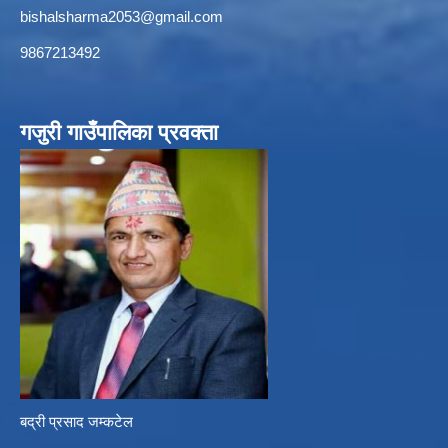
bishalsharma2053@gmail.com
9867213492
गजुरी गाउँपालिका प्रवक्ता
बद्री प्रसाद जम्कटेल